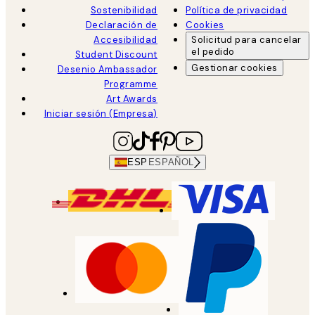
Sostenibilidad
Política de privacidad
Declaración de
Cookies
Accesibilidad
Solicitud para cancelar
el pedido
Student Discount
Gestionar cookies
Desenio Ambassador
Programme
Art Awards
Iniciar sesión (Empresa)
ESP
ESPAÑOL