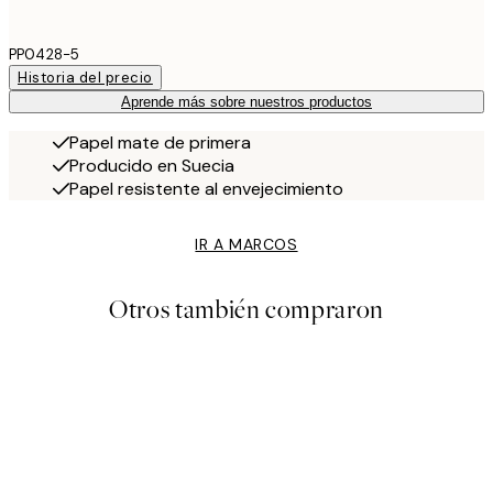
PP0428-5
Historia del precio
Aprende más sobre nuestros productos
Papel mate de primera
Producido en Suecia
Papel resistente al envejecimiento
IR A MARCOS
Otros también compraron