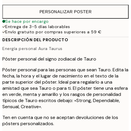
PERSONALIZAR POSTER
Se hace por encargo
Entrega de 3-5 días laborables
Envío gratuito por compras superiores a 59 €
DESCRIPCIÓN DEL PRODUCTO
Energía personal Aura Taurus
Póster personal del signo zodiacal de Tauro
Póster personal para las personas que sean Tauro. Edita la
fecha, la hora y el lugar de nacimiento en el texto de la
parte superior del póster. Ideal para regalarlo a una
amistad que sea Tauro o para ti. El póster tiene una esfera
en verde, menta y amarillo y los rasgos de personalidad
típicos de Tauro escritos debajo: «Strong, Dependable,
Sensual, Creative».
Ten en cuenta que no se aceptan devoluciones de los
pósters personalizados.