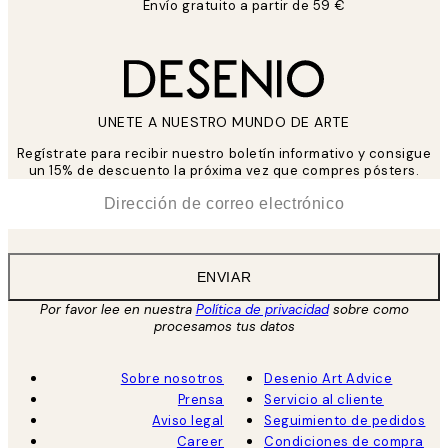
Envío gratuito a partir de 59 €
UNETE A NUESTRO MUNDO DE ARTE
Regístrate para recibir nuestro boletín informativo y consigue
un 15% de descuento la próxima vez que compres pósters.
*
Correo Electrónico
ENVIAR
Por favor lee en nuestra
Política de privacidad
sobre como
procesamos tus datos
Sobre nosotros
Desenio Art Advice
Prensa
Servicio al cliente
Aviso legal
Seguimiento de pedidos
Career
Condiciones de compra