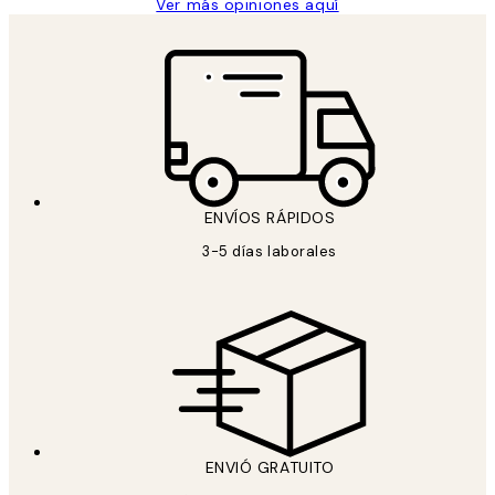
Ver más opiniones aquí
ENVÍOS RÁPIDOS
3-5 días laborales
ENVIÓ GRATUITO