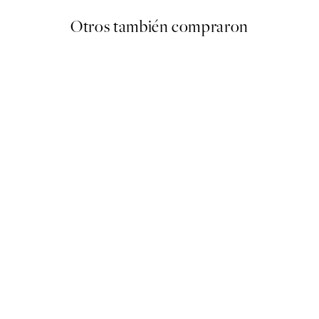
Otros también compraron