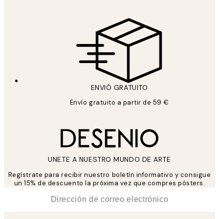
ENVIÓ GRATUITO
Envío gratuito a partir de 59 €
UNETE A NUESTRO MUNDO DE ARTE
Regístrate para recibir nuestro boletín informativo y consigue
un 15% de descuento la próxima vez que compres pósters.
*
Correo Electrónico