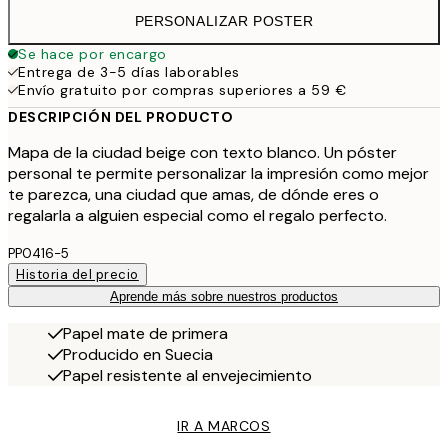
PERSONALIZAR POSTER
Se hace por encargo
Entrega de 3-5 días laborables
Envío gratuito por compras superiores a 59 €
DESCRIPCIÓN DEL PRODUCTO
Mapa de la ciudad beige con texto blanco. Un póster
personal te permite personalizar la impresión como mejor
te parezca, una ciudad que amas, de dónde eres o
regalarla a alguien especial como el regalo perfecto.
PP0416-5
Historia del precio
Aprende más sobre nuestros productos
Papel mate de primera
Producido en Suecia
Papel resistente al envejecimiento
IR A MARCOS