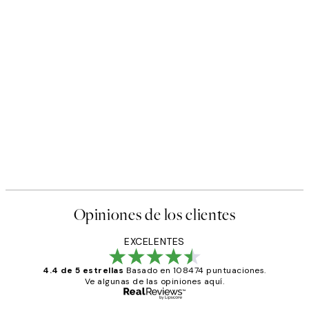
Opiniones de los clientes
EXCELENTES
4.4 de 5 estrellas
Basado en 108474 puntuaciones.
Ve algunas de las opiniones aquí.