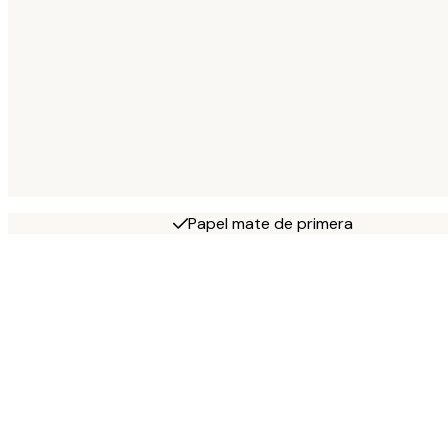
Papel mate de primera