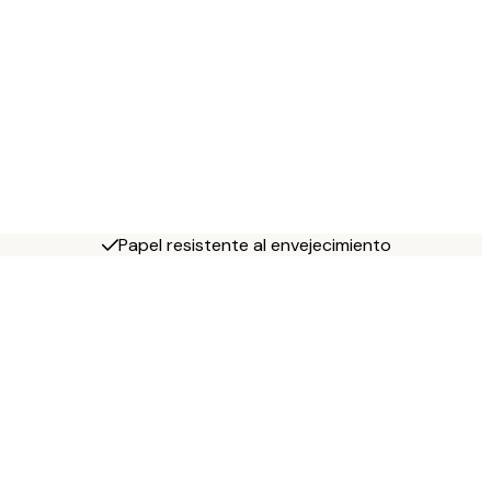
Papel resistente al envejecimiento