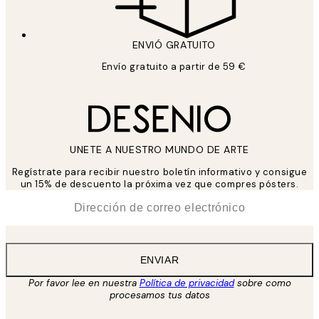
ENVIÓ GRATUITO
Envío gratuito a partir de 59 €
UNETE A NUESTRO MUNDO DE ARTE
Regístrate para recibir nuestro boletín informativo y consigue
un 15% de descuento la próxima vez que compres pósters.
*
Correo Electrónico
ENVIAR
Por favor lee en nuestra
Política de privacidad
sobre como
procesamos tus datos