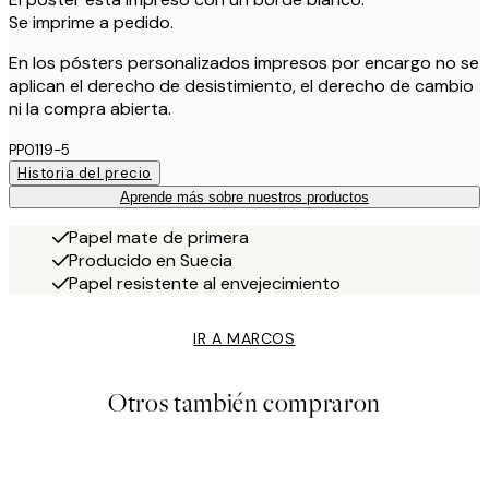
Se imprime a pedido.
En los pósters personalizados impresos por encargo no se
aplican el derecho de desistimiento, el derecho de cambio
ni la compra abierta.
PP0119-5
Historia del precio
Aprende más sobre nuestros productos
Papel mate de primera
Producido en Suecia
Papel resistente al envejecimiento
IR A MARCOS
Otros también compraron