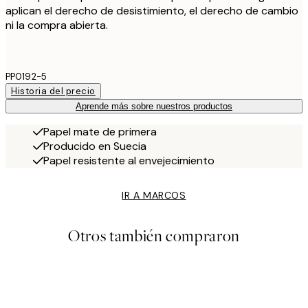
aplican el derecho de desistimiento, el derecho de cambio
ni la compra abierta.
PP0192-5
Historia del precio
Aprende más sobre nuestros productos
Papel mate de primera
Producido en Suecia
Papel resistente al envejecimiento
IR A MARCOS
Otros también compraron