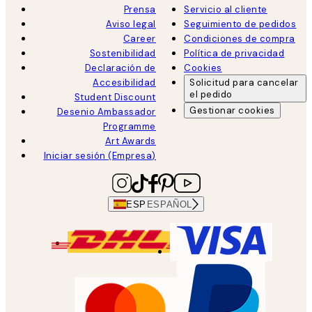
Prensa
Servicio al cliente
Aviso legal
Seguimiento de pedidos
Career
Condiciones de compra
Sostenibilidad
Política de privacidad
Declaración de
Cookies
Accesibilidad
Solicitud para cancelar
el pedido
Student Discount
Gestionar cookies
Desenio Ambassador
Programme
Art Awards
Iniciar sesión (Empresa)
ESP
ESPAÑOL