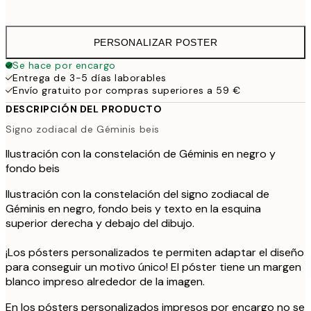
41,
PERSONALIZAR POSTER
Se hace por encargo
Entrega de 3-5 días laborables
Envío gratuito por compras superiores a 59 €
DESCRIPCIÓN DEL PRODUCTO
Signo zodiacal de Géminis beis
Ilustración con la constelación de Géminis en negro y
fondo beis
Ilustración con la constelación del signo zodiacal de
Géminis en negro, fondo beis y texto en la esquina
superior derecha y debajo del dibujo.
¡Los pósters personalizados te permiten adaptar el diseño
para conseguir un motivo único! El póster tiene un margen
blanco impreso alrededor de la imagen.
En los pósters personalizados impresos por encargo no se