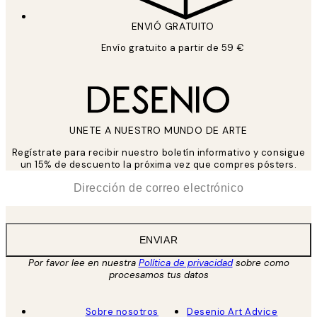
ENVIÓ GRATUITO
Envío gratuito a partir de 59 €
UNETE A NUESTRO MUNDO DE ARTE
Regístrate para recibir nuestro boletín informativo y consigue
un 15% de descuento la próxima vez que compres pósters.
*
Correo Electrónico
ENVIAR
Por favor lee en nuestra
Política de privacidad
sobre como
procesamos tus datos
Sobre nosotros
Desenio Art Advice