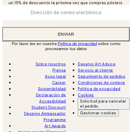
un 15% de descuento la próxima vez que compres pósters.
*
Correo Electrónico
ENVIAR
Por favor lee en nuestra
Política de privacidad
sobre como
procesamos tus datos
Sobre nosotros
Desenio Art Advice
Prensa
Servicio al cliente
Aviso legal
Seguimiento de pedidos
Career
Condiciones de compra
Sostenibilidad
Política de privacidad
Declaración de
Cookies
Accesibilidad
Solicitud para cancelar
el pedido
Student Discount
Gestionar cookies
Desenio Ambassador
Programme
Art Awards