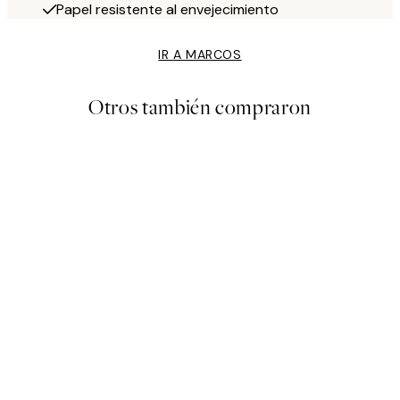
Papel resistente al envejecimiento
IR A MARCOS
Otros también compraron