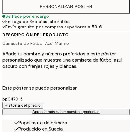
PERSONALIZAR POSTER
Se hace por encargo
Entrega de 3-5 días laborables
Envío gratuito por compras superiores a 59 €
DESCRIPCIÓN DEL PRODUCTO
Camiseta de Fútbol Azul Marino
Añade tu nombre y número preferidos a este póster
personalizado que muestra una camiseta de fútbol azul
oscuro con franjas rojas y blancas.
Este póster se puede personalizar.
pp0470-5
Historia del precio
Aprende más sobre nuestros productos
Papel mate de primera
Producido en Suecia