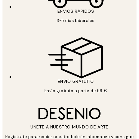
ENVÍOS RÁPIDOS
3-5 días laborales
ENVIÓ GRATUITO
Envío gratuito a partir de 59 €
UNETE A NUESTRO MUNDO DE ARTE
Regístrate para recibir nuestro boletín informativo y consigue