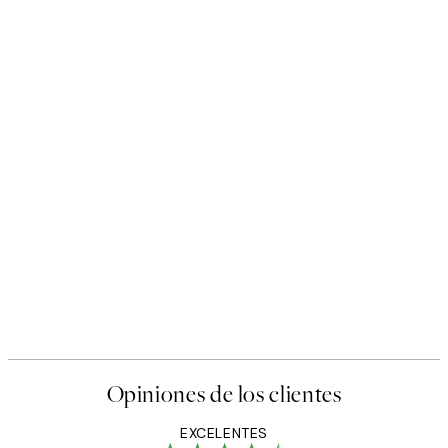
Opiniones de los clientes
EXCELENTES