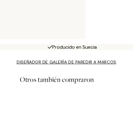
Producido en Suecia
DISEÑADOR DE GALERÍA DE PARED
IR A MARCOS
Otros también compraron