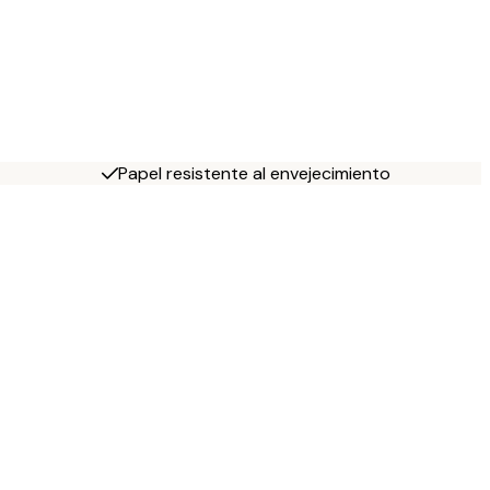
Papel resistente al envejecimiento