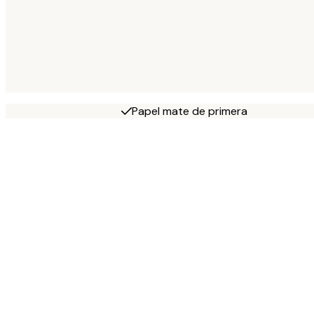
Papel mate de primera