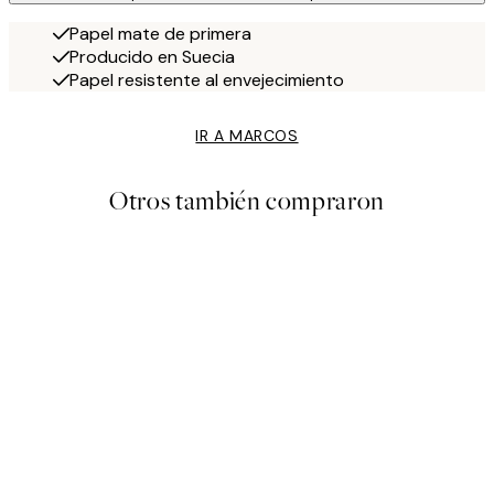
Papel mate de primera
Producido en Suecia
Papel resistente al envejecimiento
IR A MARCOS
Otros también compraron