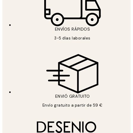
ENVÍOS RÁPIDOS
3-5 días laborales
ENVIÓ GRATUITO
Envío gratuito a partir de 59 €