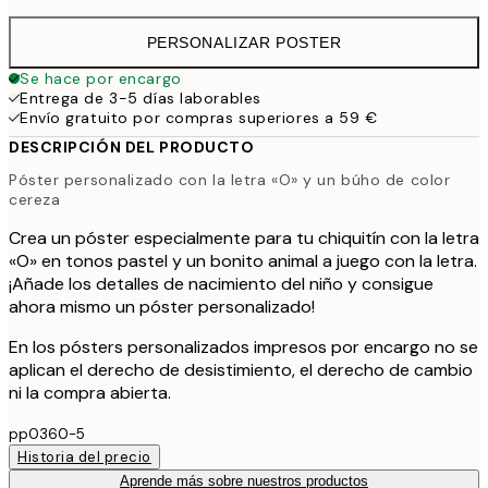
PERSONALIZAR POSTER
Se hace por encargo
Entrega de 3-5 días laborables
Envío gratuito por compras superiores a 59 €
DESCRIPCIÓN DEL PRODUCTO
Póster personalizado con la letra «O» y un búho de color
cereza
Crea un póster especialmente para tu chiquitín con la letra
«O» en tonos pastel y un bonito animal a juego con la letra.
¡Añade los detalles de nacimiento del niño y consigue
ahora mismo un póster personalizado!
En los pósters personalizados impresos por encargo no se
aplican el derecho de desistimiento, el derecho de cambio
ni la compra abierta.
pp0360-5
Historia del precio
Aprende más sobre nuestros productos