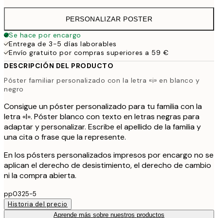
PERSONALIZAR POSTER
Se hace por encargo
Entrega de 3-5 días laborables
Envío gratuito por compras superiores a 59 €
DESCRIPCIÓN DEL PRODUCTO
Póster familiar personalizado con la letra «i» en blanco y
negro
Consigue un póster personalizado para tu familia con la
letra «l». Póster blanco con texto en letras negras para
adaptar y personalizar. Escribe el apellido de la familia y
una cita o frase que la represente.
En los pósters personalizados impresos por encargo no se
aplican el derecho de desistimiento, el derecho de cambio
ni la compra abierta.
pp0325-5
Historia del precio
Aprende más sobre nuestros productos