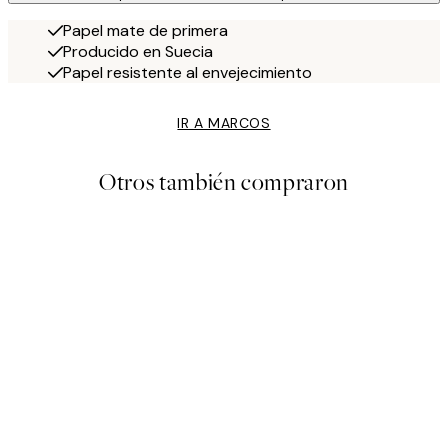
Papel mate de primera
Producido en Suecia
Papel resistente al envejecimiento
IR A MARCOS
Otros también compraron