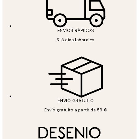
ENVÍOS RÁPIDOS
3-5 días laborales
ENVIÓ GRATUITO
Envío gratuito a partir de 59 €