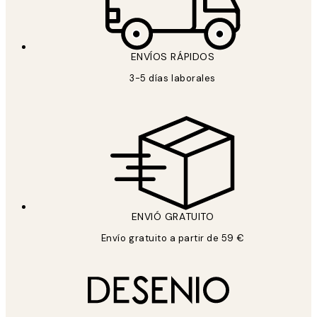
ENVÍOS RÁPIDOS
3-5 días laborales
ENVIÓ GRATUITO
Envío gratuito a partir de 59 €