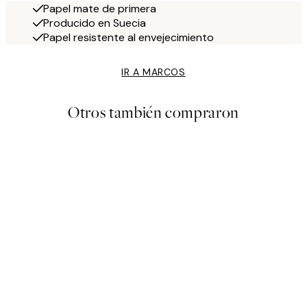
Papel mate de primera
Producido en Suecia
Papel resistente al envejecimiento
IR A MARCOS
Otros también compraron