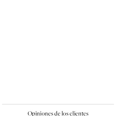
Opiniones de los clientes