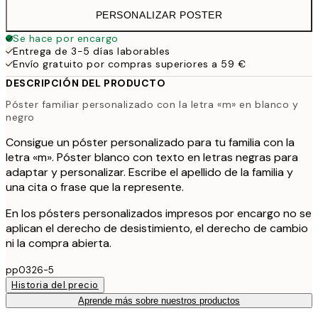
PERSONALIZAR POSTER
Se hace por encargo
Entrega de 3-5 días laborables
Envío gratuito por compras superiores a 59 €
DESCRIPCIÓN DEL PRODUCTO
Póster familiar personalizado con la letra «m» en blanco y
negro
Consigue un póster personalizado para tu familia con la
letra «m». Póster blanco con texto en letras negras para
adaptar y personalizar. Escribe el apellido de la familia y
una cita o frase que la represente.
En los pósters personalizados impresos por encargo no se
aplican el derecho de desistimiento, el derecho de cambio
ni la compra abierta.
pp0326-5
Historia del precio
Aprende más sobre nuestros productos