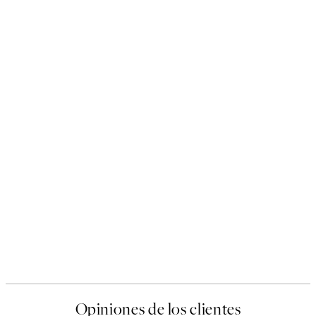
Opiniones de los clientes