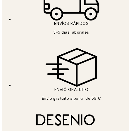
ENVÍOS RÁPIDOS
3-5 días laborales
ENVIÓ GRATUITO
Envío gratuito a partir de 59 €