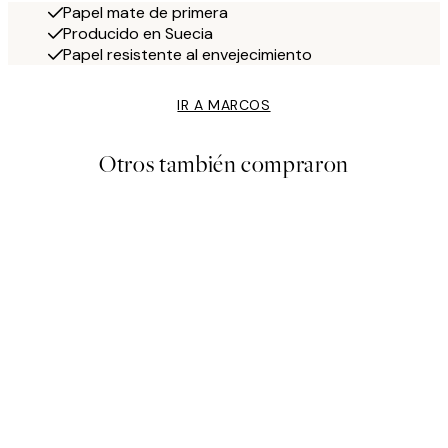
Papel mate de primera
Producido en Suecia
Papel resistente al envejecimiento
IR A MARCOS
Otros también compraron