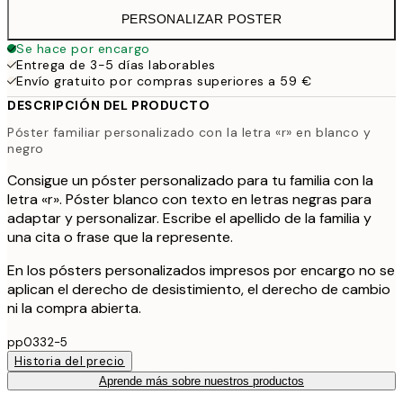
PERSONALIZAR POSTER
Se hace por encargo
Entrega de 3-5 días laborables
Envío gratuito por compras superiores a 59 €
DESCRIPCIÓN DEL PRODUCTO
Póster familiar personalizado con la letra «r» en blanco y
negro
Consigue un póster personalizado para tu familia con la
letra «r». Póster blanco con texto en letras negras para
adaptar y personalizar. Escribe el apellido de la familia y
una cita o frase que la represente.
En los pósters personalizados impresos por encargo no se
aplican el derecho de desistimiento, el derecho de cambio
ni la compra abierta.
pp0332-5
Historia del precio
Aprende más sobre nuestros productos