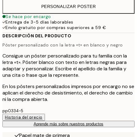
PERSONALIZAR POSTER
Se hace por encargo
Entrega de 3-5 días laborables
Envío gratuito por compras superiores a 59 €
DESCRIPCIÓN DEL PRODUCTO
Póster personalizado con la letra «t» en blanco y negro
Consigue un póster personalizado para tu familia con la
letra «t». Póster blanco con texto en letras negras para
adaptar y personalizar. Escribe el apellido de la familia y
una cita o frase que la represente.
En los pósters personalizados impresos por encargo no se
aplican el derecho de desistimiento, el derecho de cambio
ni la compra abierta.
pp0334-5
Historia del precio
Aprende más sobre nuestros productos
Papel mate de primera