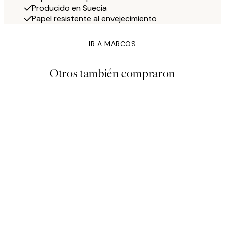
Producido en Suecia
Papel resistente al envejecimiento
IR A MARCOS
Otros también compraron