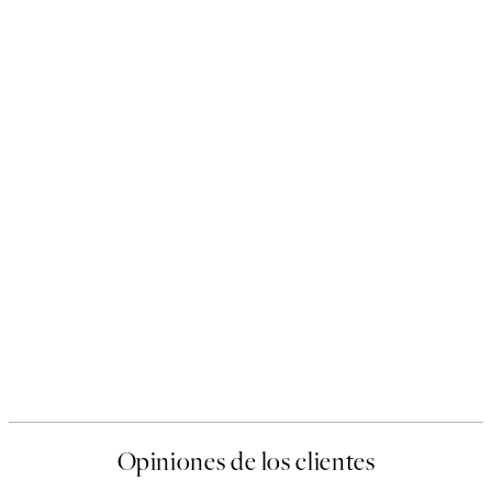
Opiniones de los clientes