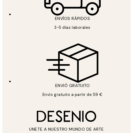
ENVÍOS RÁPIDOS
3-5 días laborales
ENVIÓ GRATUITO
Envío gratuito a partir de 59 €
UNETE A NUESTRO MUNDO DE ARTE