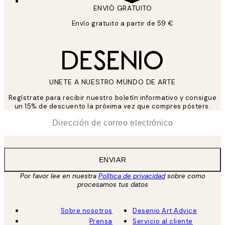
ENVIÓ GRATUITO
Envío gratuito a partir de 59 €
UNETE A NUESTRO MUNDO DE ARTE
Regístrate para recibir nuestro boletín informativo y consigue
un 15% de descuento la próxima vez que compres pósters.
*
Correo Electrónico
ENVIAR
Por favor lee en nuestra
Política de privacidad
sobre como
procesamos tus datos
Sobre nosotros
Desenio Art Advice
Prensa
Servicio al cliente