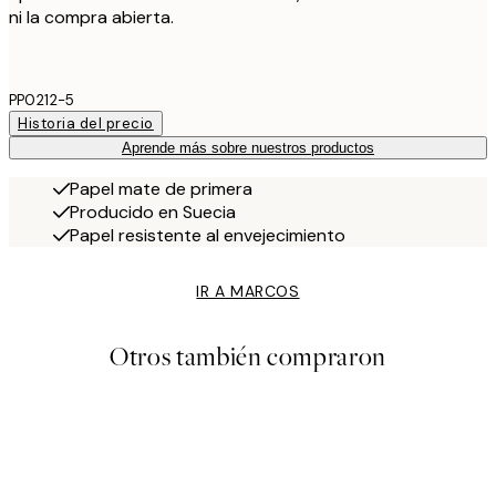
ni la compra abierta.
PP0212-5
Historia del precio
Aprende más sobre nuestros productos
Papel mate de primera
Producido en Suecia
Papel resistente al envejecimiento
IR A MARCOS
Otros también compraron