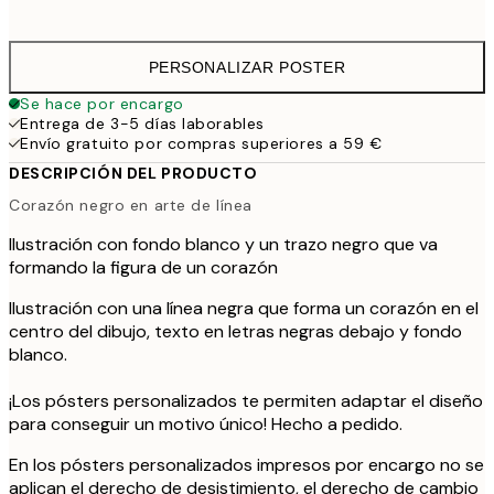
41,
PERSONALIZAR POSTER
Se hace por encargo
Entrega de 3-5 días laborables
Envío gratuito por compras superiores a 59 €
DESCRIPCIÓN DEL PRODUCTO
Corazón negro en arte de línea
Ilustración con fondo blanco y un trazo negro que va
formando la figura de un corazón
Ilustración con una línea negra que forma un corazón en el
centro del dibujo, texto en letras negras debajo y fondo
blanco.
¡Los pósters personalizados te permiten adaptar el diseño
para conseguir un motivo único! Hecho a pedido.
En los pósters personalizados impresos por encargo no se
aplican el derecho de desistimiento, el derecho de cambio