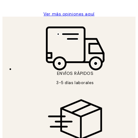
Ver más opiniones aquí
ENVÍOS RÁPIDOS
3-5 días laborales