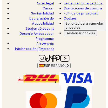
Aviso legal
Seguimiento de pedidos
Career
Condiciones de compra
Sostenibilidad
Política de privacidad
Declaración de
Cookies
Accesibilidad
Solicitud para cancelar
el pedido
Student Discount
Gestionar cookies
Desenio Ambassador
Programme
Art Awards
Iniciar sesión (Empresa)
ESP
ESPAÑOL