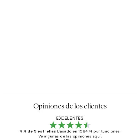
Opiniones de los clientes
EXCELENTES
4.4 de 5 estrellas
Basado en 108474 puntuaciones.
Ve algunas de las opiniones aquí.