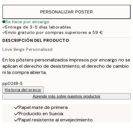
PERSONALIZAR POSTER
Se hace por encargo
Entrega de 3-5 días laborables
Envío gratuito por compras superiores a 59 €
DESCRIPCIÓN DEL PRODUCTO
Love Beige Personalised
En los pósters personalizados impresos por encargo no se
aplican el derecho de desistimiento, el derecho de cambio
ni la compra abierta.
pp0248-5
Historia del precio
Aprende más sobre nuestros productos
Papel mate de primera
Producido en Suecia
Papel resistente al envejecimiento