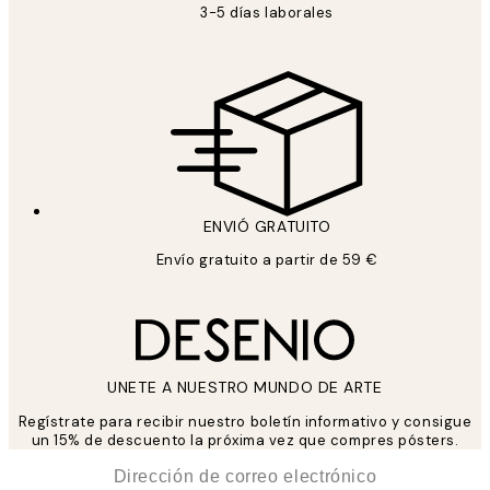
3-5 días laborales
ENVIÓ GRATUITO
Envío gratuito a partir de 59 €
UNETE A NUESTRO MUNDO DE ARTE
Regístrate para recibir nuestro boletín informativo y consigue
un 15% de descuento la próxima vez que compres pósters.
*
Correo Electrónico