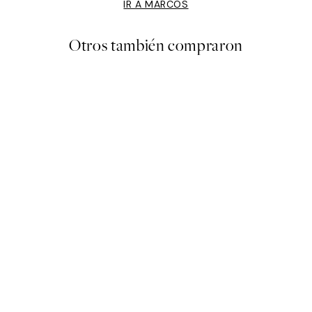
IR A MARCOS
Otros también compraron