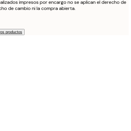
alizados impresos por encargo no se aplican el derecho de
echo de cambio ni la compra abierta.
os productos