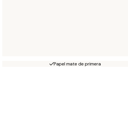
Papel mate de primera