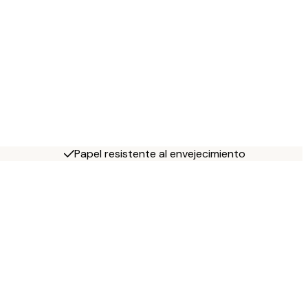
Papel resistente al envejecimiento