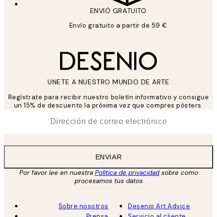
ENVIÓ GRATUITO
Envío gratuito a partir de 59 €
UNETE A NUESTRO MUNDO DE ARTE
Regístrate para recibir nuestro boletín informativo y consigue
un 15% de descuento la próxima vez que compres pósters.
*
Correo Electrónico
ENVIAR
Por favor lee en nuestra
Política de privacidad
sobre como
procesamos tus datos
Sobre nosotros
Desenio Art Advice
Prensa
Servicio al cliente