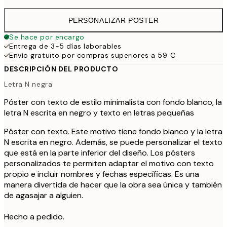
PERSONALIZAR POSTER
Se hace por encargo
Entrega de 3-5 días laborables
Envío gratuito por compras superiores a 59 €
DESCRIPCIÓN DEL PRODUCTO
Letra N negra
Póster con texto de estilo minimalista con fondo blanco, la
letra N escrita en negro y texto en letras pequeñas
Póster con texto. Este motivo tiene fondo blanco y la letra
N escrita en negro. Además, se puede personalizar el texto
que está en la parte inferior del diseño. Los pósters
personalizados te permiten adaptar el motivo con texto
propio e incluir nombres y fechas específicas. Es una
manera divertida de hacer que la obra sea única y también
de agasajar a alguien.
Hecho a pedido.