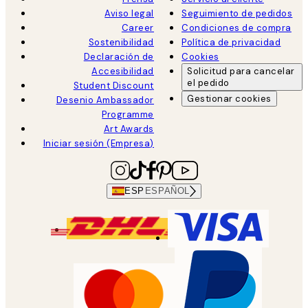
Aviso legal
Seguimiento de pedidos
Career
Condiciones de compra
Sostenibilidad
Política de privacidad
Declaración de
Cookies
Accesibilidad
Solicitud para cancelar
el pedido
Student Discount
Gestionar cookies
Desenio Ambassador
Programme
Art Awards
Iniciar sesión (Empresa)
ESP
ESPAÑOL