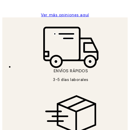
Concepció C
Ver más opiniones aquí
ENVÍOS RÁPIDOS
3-5 días laborales