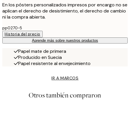
En los pósters personalizados impresos por encargo no se
aplican el derecho de desistimiento, el derecho de cambio
ni la compra abierta.
pp0270-5
Historia del precio
Aprende más sobre nuestros productos
Papel mate de primera
Producido en Suecia
Papel resistente al envejecimiento
IR A MARCOS
Otros también compraron