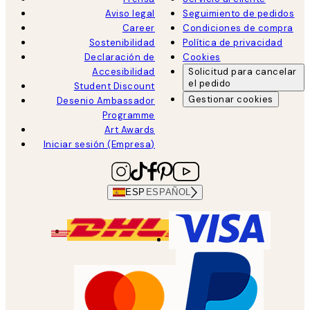
Aviso legal
Seguimiento de pedidos
Career
Condiciones de compra
Sostenibilidad
Política de privacidad
Declaración de
Cookies
Accesibilidad
Solicitud para cancelar
el pedido
Student Discount
Gestionar cookies
Desenio Ambassador
Programme
Art Awards
Iniciar sesión (Empresa)
ESP
ESPAÑOL