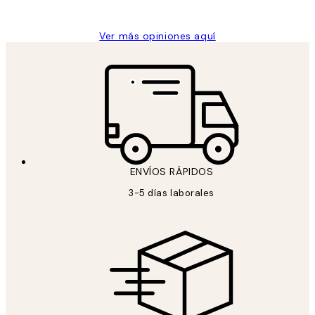
Concepció C
Ver más opiniones aquí
ENVÍOS RÁPIDOS
3-5 días laborales