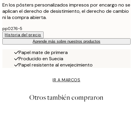
En los pósters personalizados impresos por encargo no se
aplican el derecho de desistimiento, el derecho de cambio
ni la compra abierta.
pp0276-5
Historia del precio
Aprende más sobre nuestros productos
Papel mate de primera
Producido en Suecia
Papel resistente al envejecimiento
IR A MARCOS
Otros también compraron