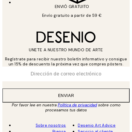
ENVIÓ GRATUITO
Envío gratuito a partir de 59 €
UNETE A NUESTRO MUNDO DE ARTE
Regístrate para recibir nuestro boletín informativo y consigue
un 15% de descuento la próxima vez que compres pósters.
*
Correo Electrónico
ENVIAR
Por favor lee en nuestra
Política de privacidad
sobre como
procesamos tus datos
Sobre nosotros
Desenio Art Advice
Prensa
Servicio al cliente