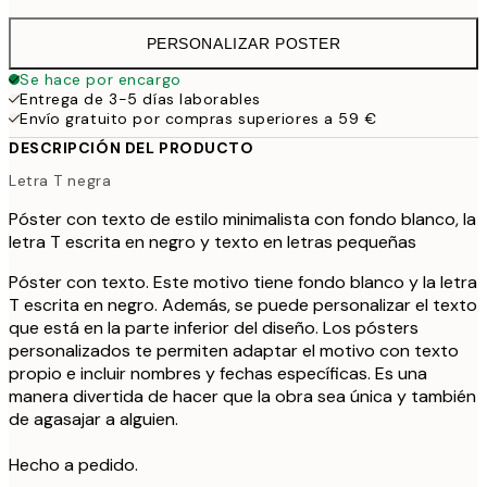
PERSONALIZAR POSTER
Se hace por encargo
Entrega de 3-5 días laborables
Envío gratuito por compras superiores a 59 €
DESCRIPCIÓN DEL PRODUCTO
Letra T negra
Póster con texto de estilo minimalista con fondo blanco, la
letra T escrita en negro y texto en letras pequeñas
Póster con texto. Este motivo tiene fondo blanco y la letra
T escrita en negro. Además, se puede personalizar el texto
que está en la parte inferior del diseño. Los pósters
personalizados te permiten adaptar el motivo con texto
propio e incluir nombres y fechas específicas. Es una
manera divertida de hacer que la obra sea única y también
de agasajar a alguien.
Hecho a pedido.