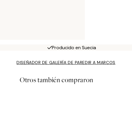
Producido en Suecia
DISEÑADOR DE GALERÍA DE PARED
IR A MARCOS
Otros también compraron