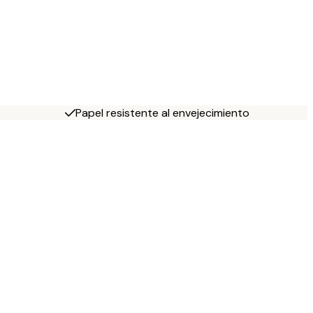
Papel resistente al envejecimiento