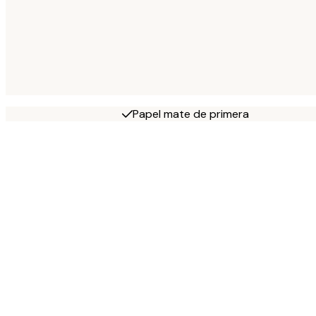
Papel mate de primera