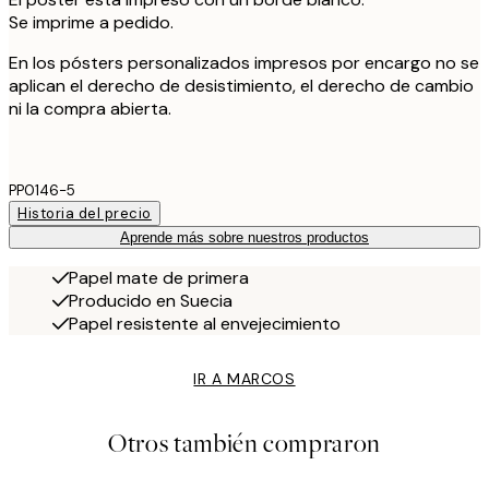
Se imprime a pedido.
En los pósters personalizados impresos por encargo no se
aplican el derecho de desistimiento, el derecho de cambio
ni la compra abierta.
PP0146-5
Historia del precio
Aprende más sobre nuestros productos
Papel mate de primera
Producido en Suecia
Papel resistente al envejecimiento
IR A MARCOS
Otros también compraron