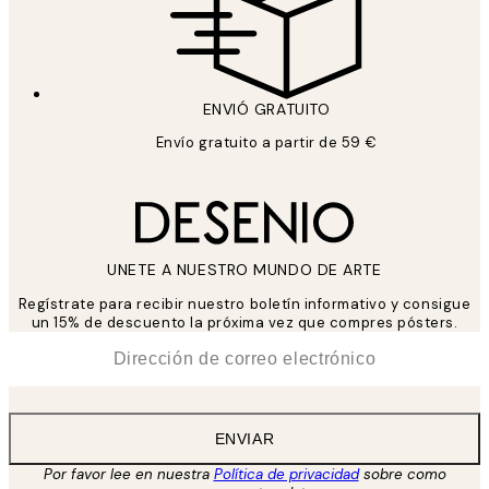
ENVIÓ GRATUITO
Envío gratuito a partir de 59 €
UNETE A NUESTRO MUNDO DE ARTE
Regístrate para recibir nuestro boletín informativo y consigue
un 15% de descuento la próxima vez que compres pósters.
*
Correo Electrónico
ENVIAR
Por favor lee en nuestra
Política de privacidad
sobre como