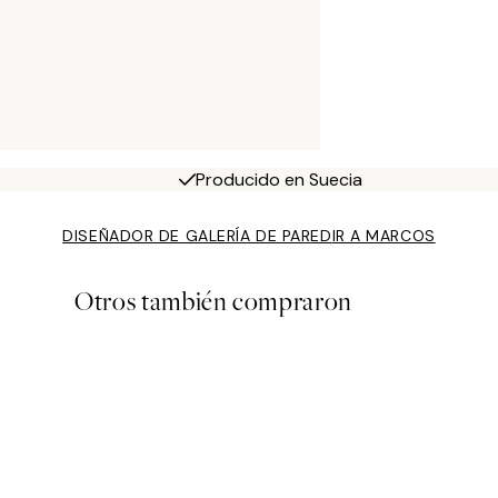
Producido en Suecia
DISEÑADOR DE GALERÍA DE PARED
IR A MARCOS
Otros también compraron