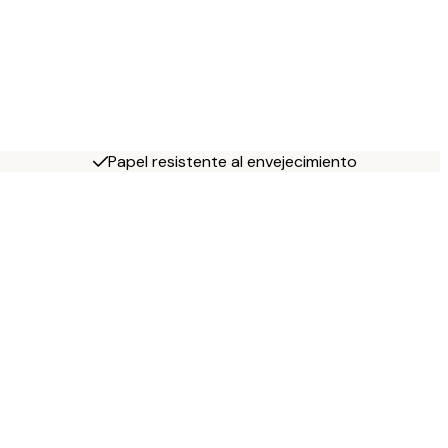
Papel resistente al envejecimiento