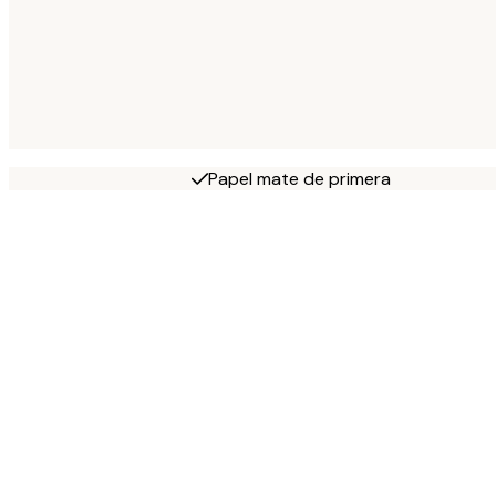
Papel mate de primera