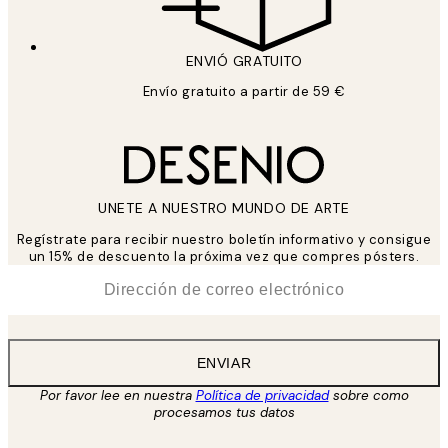
ENVIÓ GRATUITO
Envío gratuito a partir de 59 €
UNETE A NUESTRO MUNDO DE ARTE
Regístrate para recibir nuestro boletín informativo y consigue
un 15% de descuento la próxima vez que compres pósters.
*
Correo Electrónico
ENVIAR
Por favor lee en nuestra
Política de privacidad
sobre como
procesamos tus datos