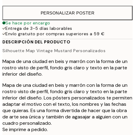
PERSONALIZAR POSTER
Se hace por encargo
Entrega de 3-5 días laborables
Envío gratuito por compras superiores a 59 €
DESCRIPCIÓN DEL PRODUCTO
Silhouette Map Vintage Mustard Personalizados
Mapa de una ciudad en beis y marrón con la forma de un
rostro visto de perfil, fondo gris claro y texto en la parte
inferior del diseño.
Mapa de una ciudad en beis y marrón con la forma de un
rostro visto de perfil, fondo gris claro y texto en la parte
inferior del diseño. Los pósters personalizados te permiten
adaptar el motivo con el texto, los nombres y las fechas
que quieras. Es una forma divertida de hacer que la obra
de arte sea única y también de agasajar a alguien con un
cuadro personalizado.
Se imprime a pedido.