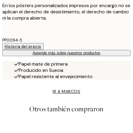
En los pósters personalizados impresos por encargo no se
aplican el derecho de desistimiento, el derecho de cambio
ni la compra abierta.
PP0094-5
Historia del precio
Aprende más sobre nuestros productos
Papel mate de primera
Producido en Suecia
Papel resistente al envejecimiento
IR A MARCOS
Otros también compraron