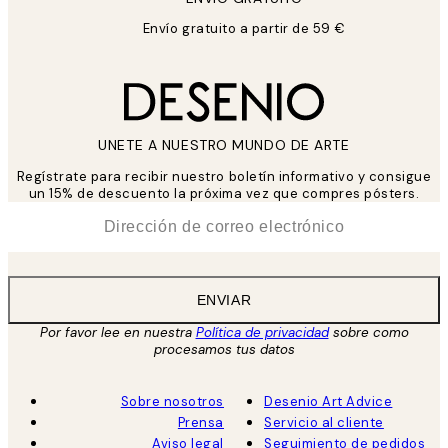
Envío gratuito a partir de 59 €
UNETE A NUESTRO MUNDO DE ARTE
Regístrate para recibir nuestro boletín informativo y consigue
un 15% de descuento la próxima vez que compres pósters.
*
Correo Electrónico
ENVIAR
Por favor lee en nuestra
Política de privacidad
sobre como
procesamos tus datos
Sobre nosotros
Desenio Art Advice
Prensa
Servicio al cliente
Aviso legal
Seguimiento de pedidos