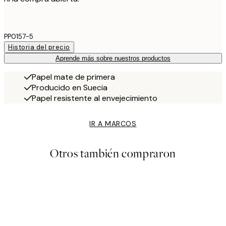
PP0157-5
Historia del precio
Aprende más sobre nuestros productos
Papel mate de primera
Producido en Suecia
Papel resistente al envejecimiento
IR A MARCOS
Otros también compraron