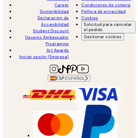
Career
Condiciones de compra
Sostenibilidad
Política de privacidad
Declaración de
Cookies
Accesibilidad
Solicitud para cancelar
el pedido
Student Discount
Gestionar cookies
Desenio Ambassador
Programme
Art Awards
Iniciar sesión (Empresa)
ESP
ESPAÑOL