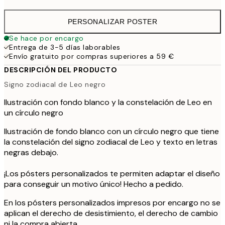
PERSONALIZAR POSTER
Se hace por encargo
Entrega de 3-5 días laborables
Envío gratuito por compras superiores a 59 €
DESCRIPCIÓN DEL PRODUCTO
Signo zodiacal de Leo negro
Ilustración con fondo blanco y la constelación de Leo en
un círculo negro
Ilustración de fondo blanco con un círculo negro que tiene
la constelación del signo zodiacal de Leo y texto en letras
negras debajo.
¡Los pósters personalizados te permiten adaptar el diseño
para conseguir un motivo único! Hecho a pedido.
En los pósters personalizados impresos por encargo no se
aplican el derecho de desistimiento, el derecho de cambio
ni la compra abierta.