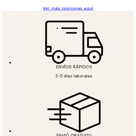
Ver más opiniones aquí
ENVÍOS RÁPIDOS
3-5 días laborales
ENVIÓ GRATUITO