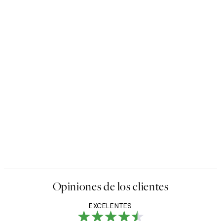
Opiniones de los clientes
EXCELENTES