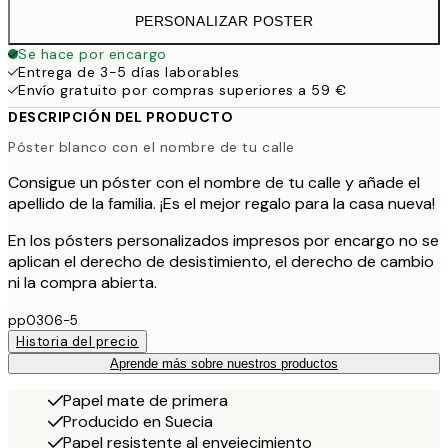
PERSONALIZAR POSTER
Se hace por encargo
Entrega de 3-5 días laborables
Envío gratuito por compras superiores a 59 €
DESCRIPCIÓN DEL PRODUCTO
Póster blanco con el nombre de tu calle
Consigue un póster con el nombre de tu calle y añade el
apellido de la familia. ¡Es el mejor regalo para la casa nueva!
En los pósters personalizados impresos por encargo no se
aplican el derecho de desistimiento, el derecho de cambio
ni la compra abierta.
pp0306-5
Historia del precio
Aprende más sobre nuestros productos
Papel mate de primera
Producido en Suecia
Papel resistente al envejecimiento