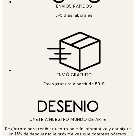
ENVÍOS RÁPIDOS
3-5 días laborales
ENVIÓ GRATUITO
Envío gratuito a partir de 59 €
UNETE A NUESTRO MUNDO DE ARTE
Regístrate para recibir nuestro boletín informativo y consigue
un 15% de descuento la próxima vez que compres pósters.