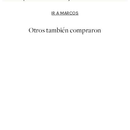
IR A MARCOS
Otros también compraron