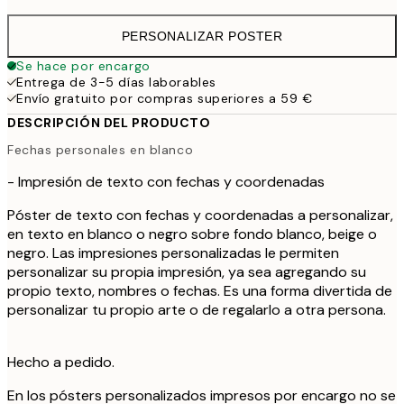
PERSONALIZAR POSTER
Se hace por encargo
Entrega de 3-5 días laborables
Envío gratuito por compras superiores a 59 €
DESCRIPCIÓN DEL PRODUCTO
Fechas personales en blanco
- Impresión de texto con fechas y coordenadas
Póster de texto con fechas y coordenadas a personalizar,
en texto en blanco o negro sobre fondo blanco, beige o
negro. Las impresiones personalizadas le permiten
personalizar su propia impresión, ya sea agregando su
propio texto, nombres o fechas. Es una forma divertida de
personalizar tu propio arte o de regalarlo a otra persona.
Hecho a pedido.
En los pósters personalizados impresos por encargo no se