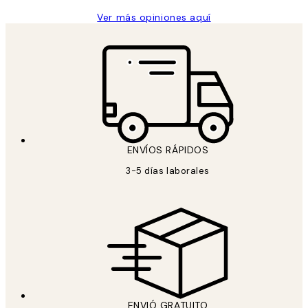
Ver más opiniones aquí
ENVÍOS RÁPIDOS
3-5 días laborales
ENVIÓ GRATUITO