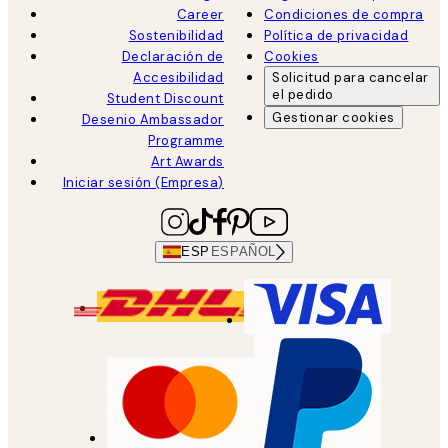
Career
Condiciones de compra
Sostenibilidad
Política de privacidad
Declaración de
Cookies
Accesibilidad
Solicitud para cancelar
el pedido
Student Discount
Gestionar cookies
Desenio Ambassador
Programme
Art Awards
Iniciar sesión (Empresa)
ESP
ESPAÑOL