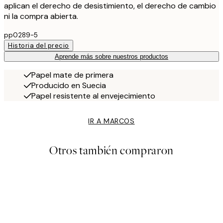
aplican el derecho de desistimiento, el derecho de cambio
ni la compra abierta.
pp0289-5
Historia del precio
Aprende más sobre nuestros productos
Papel mate de primera
Producido en Suecia
Papel resistente al envejecimiento
IR A MARCOS
Otros también compraron