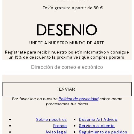
Envío gratuito a partir de 59 €
UNETE A NUESTRO MUNDO DE ARTE
Regístrate para recibir nuestro boletín informativo y consigue
un 15% de descuento la próxima vez que compres pósters.
*
Correo Electrónico
ENVIAR
Por favor lee en nuestra
Política de privacidad
sobre como
procesamos tus datos
Sobre nosotros
Desenio Art Advice
Prensa
Servicio al cliente
Aviso legal
Seguimiento de pedidos