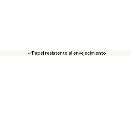
Papel resistente al envejecimiento