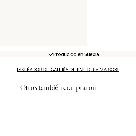
Producido en Suecia
DISEÑADOR DE GALERÍA DE PARED
IR A MARCOS
Otros también compraron