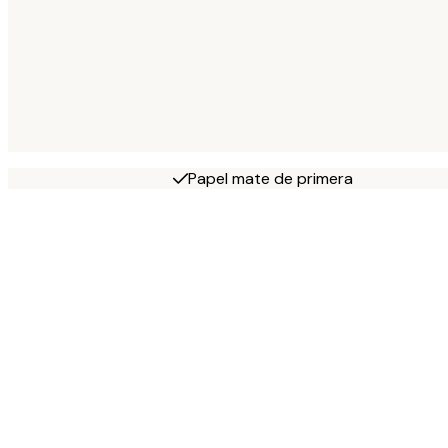
Papel mate de primera