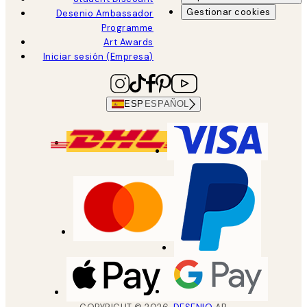
Gestionar cookies
Desenio Ambassador
Programme
Art Awards
Iniciar sesión (Empresa)
ESP
ESPAÑOL