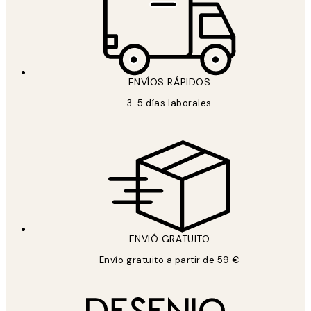
ENVÍOS RÁPIDOS
3-5 días laborales
ENVIÓ GRATUITO
Envío gratuito a partir de 59 €