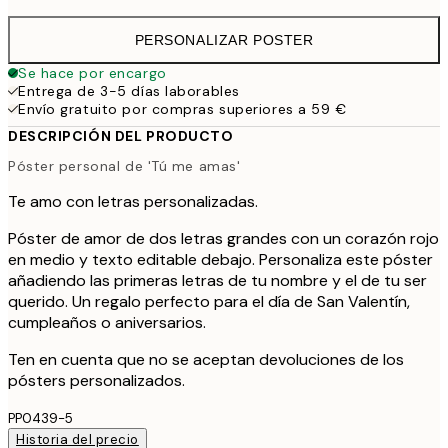
PERSONALIZAR POSTER
Se hace por encargo
Entrega de 3-5 días laborables
Envío gratuito por compras superiores a 59 €
DESCRIPCIÓN DEL PRODUCTO
Póster personal de 'Tú me amas'
Te amo con letras personalizadas.
Póster de amor de dos letras grandes con un corazón rojo
en medio y texto editable debajo. Personaliza este póster
añadiendo las primeras letras de tu nombre y el de tu ser
querido. Un regalo perfecto para el día de San Valentín,
cumpleaños o aniversarios.
Ten en cuenta que no se aceptan devoluciones de los
pósters personalizados.
PP0439-5
Historia del precio