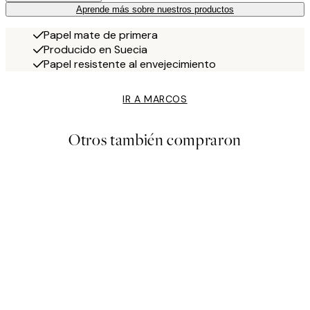
Aprende más sobre nuestros productos
Papel mate de primera
Producido en Suecia
Papel resistente al envejecimiento
IR A MARCOS
Otros también compraron