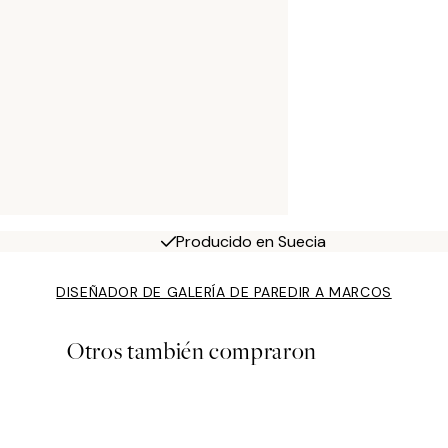
Producido en Suecia
DISEÑADOR DE GALERÍA DE PARED
IR A MARCOS
Otros también compraron