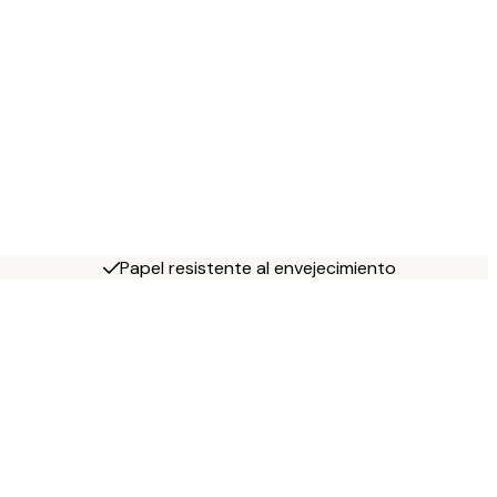
Papel resistente al envejecimiento