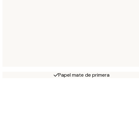
Papel mate de primera