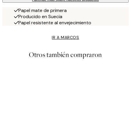
Papel mate de primera
Producido en Suecia
Papel resistente al envejecimiento
IR A MARCOS
Otros también compraron