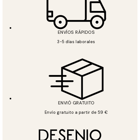
ENVÍOS RÁPIDOS
3-5 días laborales
ENVIÓ GRATUITO
Envío gratuito a partir de 59 €