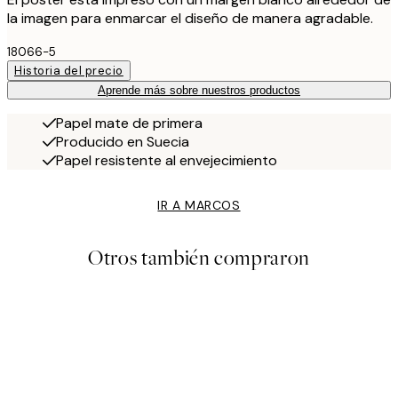
la imagen para enmarcar el diseño de manera agradable.
18066-5
Historia del precio
Aprende más sobre nuestros productos
Papel mate de primera
Producido en Suecia
Papel resistente al envejecimiento
IR A MARCOS
Otros también compraron