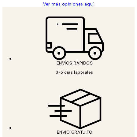
Ver más opiniones aquí
ENVÍOS RÁPIDOS
3-5 días laborales
ENVIÓ GRATUITO