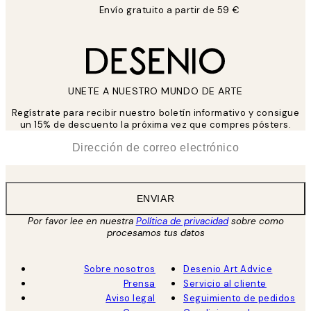
Envío gratuito a partir de 59 €
UNETE A NUESTRO MUNDO DE ARTE
Regístrate para recibir nuestro boletín informativo y consigue
un 15% de descuento la próxima vez que compres pósters.
*
Correo Electrónico
ENVIAR
Por favor lee en nuestra
Política de privacidad
sobre como
procesamos tus datos
Sobre nosotros
Desenio Art Advice
Prensa
Servicio al cliente
Aviso legal
Seguimiento de pedidos