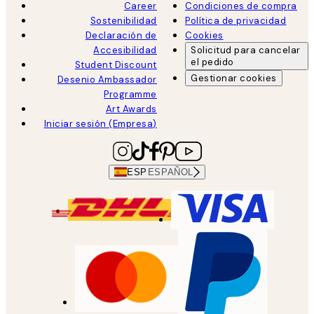
Career
Condiciones de compra
Sostenibilidad
Política de privacidad
Declaración de
Cookies
Accesibilidad
Solicitud para cancelar
el pedido
Student Discount
Gestionar cookies
Desenio Ambassador
Programme
Art Awards
Iniciar sesión (Empresa)
ESP
ESPAÑOL