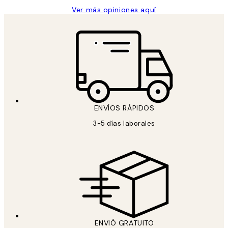
Ver más opiniones aquí
ENVÍOS RÁPIDOS
3-5 días laborales
ENVIÓ GRATUITO