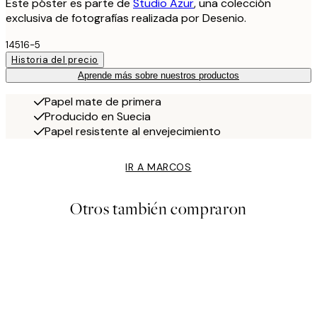
Este póster es parte de
Studio Azur
, una colección
exclusiva de fotografías realizada por Desenio.
14516-5
Historia del precio
Aprende más sobre nuestros productos
Papel mate de primera
Producido en Suecia
Papel resistente al envejecimiento
IR A MARCOS
Otros también compraron