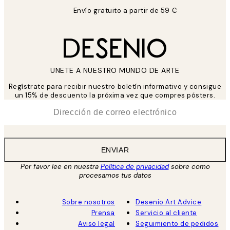
Envío gratuito a partir de 59 €
UNETE A NUESTRO MUNDO DE ARTE
Regístrate para recibir nuestro boletín informativo y consigue
un 15% de descuento la próxima vez que compres pósters.
*
Correo Electrónico
ENVIAR
Por favor lee en nuestra
Política de privacidad
sobre como
procesamos tus datos
Sobre nosotros
Desenio Art Advice
Prensa
Servicio al cliente
Aviso legal
Seguimiento de pedidos