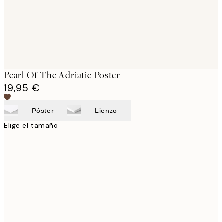
Pearl Of The Adriatic Poster
19,95 €
Póster
Lienzo
Elige el tamaño