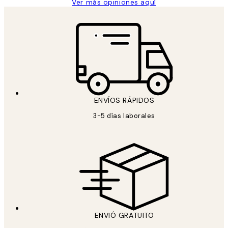
Ver más opiniones aquí
ENVÍOS RÁPIDOS
3-5 días laborales
ENVIÓ GRATUITO