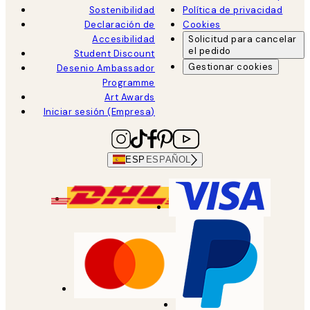
Sostenibilidad
Política de privacidad
Declaración de
Cookies
Accesibilidad
Solicitud para cancelar
el pedido
Student Discount
Gestionar cookies
Desenio Ambassador
Programme
Art Awards
Iniciar sesión (Empresa)
ESP
ESPAÑOL