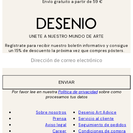
Envío gratuito a partir de 59 €
UNETE A NUESTRO MUNDO DE ARTE
Regístrate para recibir nuestro boletín informativo y consigue
un 15% de descuento la próxima vez que compres pósters.
*
Correo Electrónico
ENVIAR
Por favor lee en nuestra
Política de privacidad
sobre como
procesamos tus datos
Sobre nosotros
Desenio Art Advice
Prensa
Servicio al cliente
Aviso legal
Seguimiento de pedidos
Career
Condiciones de compra