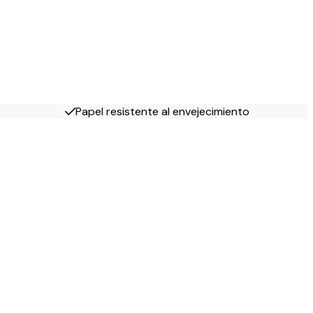
Papel resistente al envejecimiento