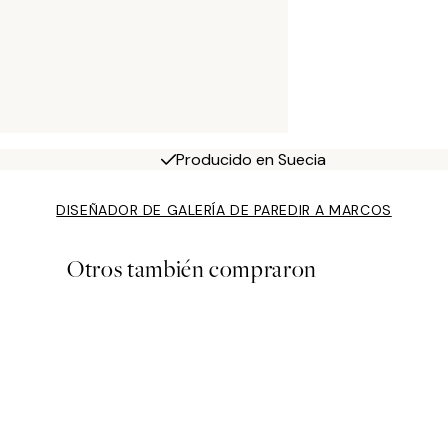
Producido en Suecia
DISEÑADOR DE GALERÍA DE PARED
IR A MARCOS
Otros también compraron