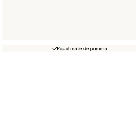
Papel mate de primera