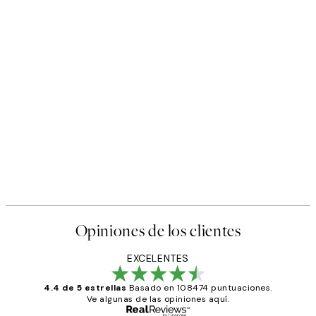
Opiniones de los clientes
EXCELENTES
4.4 de 5 estrellas
Basado en 108474 puntuaciones.
Ve algunas de las opiniones aquí.