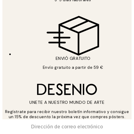
ENVIÓ GRATUITO
Envío gratuito a partir de 59 €
UNETE A NUESTRO MUNDO DE ARTE
Regístrate para recibir nuestro boletín informativo y consigue
un 15% de descuento la próxima vez que compres pósters.
*
Correo Electrónico