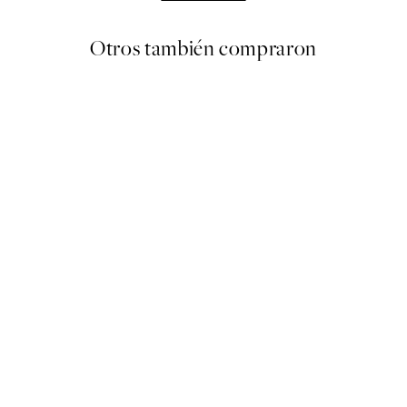
Otros también compraron