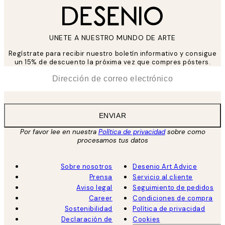
UNETE A NUESTRO MUNDO DE ARTE
Regístrate para recibir nuestro boletín informativo y consigue
un 15% de descuento la próxima vez que compres pósters.
*
Correo Electrónico
ENVIAR
Por favor lee en nuestra
Política de privacidad
sobre como
procesamos tus datos
Sobre nosotros
Desenio Art Advice
Prensa
Servicio al cliente
Aviso legal
Seguimiento de pedidos
Career
Condiciones de compra
Sostenibilidad
Política de privacidad
Declaración de
Cookies