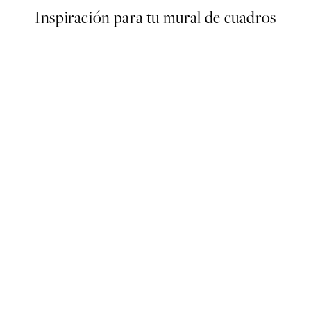
Inspiración para tu mural de cuadros