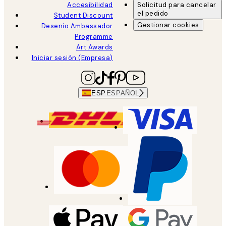
Accesibilidad
Solicitud para cancelar
el pedido
Student Discount
Gestionar cookies
Desenio Ambassador
Programme
Art Awards
Iniciar sesión (Empresa)
ESP
ESPAÑOL