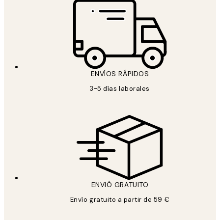
ENVÍOS RÁPIDOS
3-5 días laborales
ENVIÓ GRATUITO
Envío gratuito a partir de 59 €