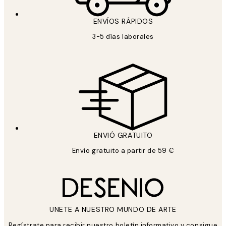
ENVÍOS RÁPIDOS
3-5 días laborales
ENVIÓ GRATUITO
Envío gratuito a partir de 59 €
UNETE A NUESTRO MUNDO DE ARTE
Regístrate para recibir nuestro boletín informativo y consigue