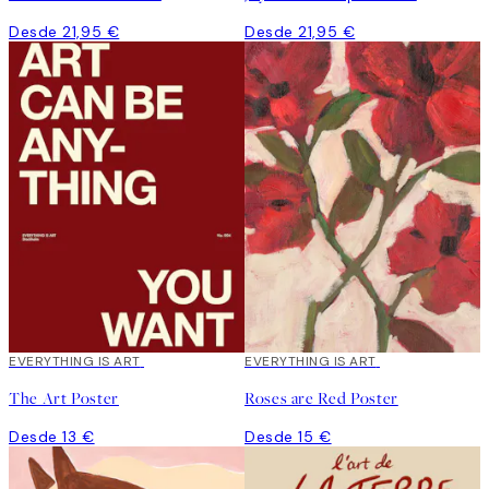
Desde 21,95 €
Desde 21,95 €
EVERYTHING IS ART
EVERYTHING IS ART
The Art Poster
Roses are Red Poster
Desde 13 €
Desde 15 €