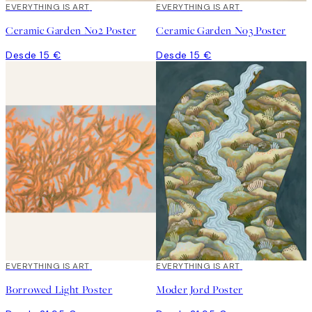
EVERYTHING IS ART
EVERYTHING IS ART
Ceramic Garden No2 Poster
Ceramic Garden No3 Poster
Desde 15 €
Desde 15 €
EVERYTHING IS ART
EVERYTHING IS ART
Borrowed Light Poster
Moder Jord Poster