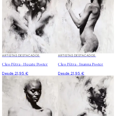
ARTISTAS DESTACADOS
ARTISTAS DESTACADOS
Cleo Pètra - Hecate Poster
Cleo Pètra - Inanna Poster
Desde 21,95 €
Desde 21,95 €