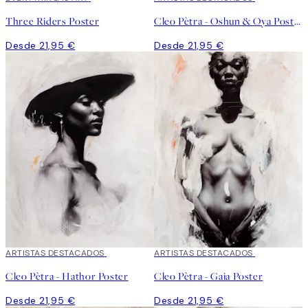
Three Riders Poster
Cleo Pètra - Oshun & Oya Poster
Desde 21,95 €
Desde 21,95 €
ARTISTAS DESTACADOS
ARTISTAS DESTACADOS
Cleo Pètra - Hathor Poster
Cleo Pètra - Gaia Poster
Desde 21,95 €
Desde 21,95 €