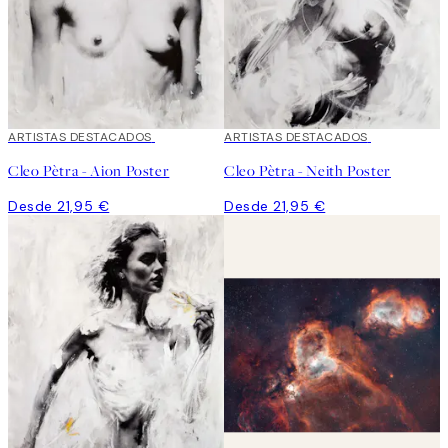
ARTISTAS DESTACADOS
ARTISTAS DESTACADOS
Cleo Pètra - Aion Poster
Cleo Pètra - Neith Poster
Desde 21,95 €
Desde 21,95 €