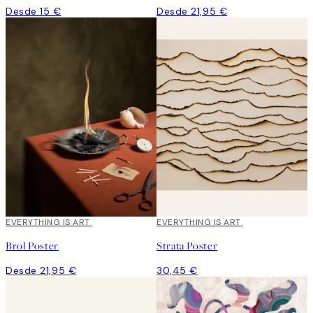
Desde 15 €
Desde 21,95 €
EVERYTHING IS ART
EVERYTHING IS ART
Brol Poster
Strata Poster
Desde 21,95 €
30,45 €