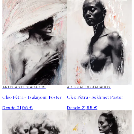
ARTISTAS DESTACADOS
ARTISTAS DESTACADOS
Cleo Pètra - Tsukuyomi Poster
Cleo Pètra - Sekhmet Poster
Desde 21,95 €
Desde 21,95 €