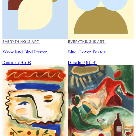
EVERYTHING IS ART
EVERYTHING IS ART
Woodland Bird Poster
Blue Clover Poster
Desde 7,95 €
Desde 7,95 €