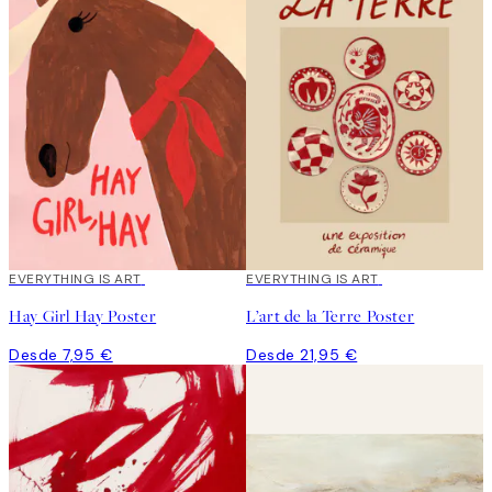
EVERYTHING IS ART
EVERYTHING IS ART
Hay Girl Hay Poster
L’art de la Terre Poster
Desde 7,95 €
Desde 21,95 €