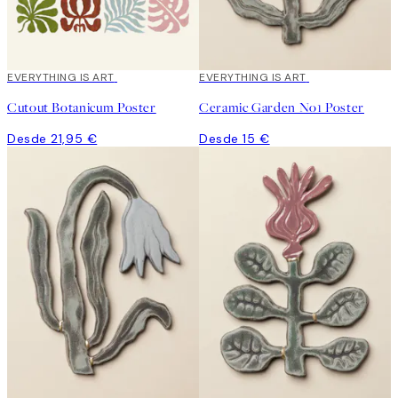
EVERYTHING IS ART
EVERYTHING IS ART
Cutout Botanicum Poster
Ceramic Garden No1 Poster
Desde 21,95 €
Desde 15 €