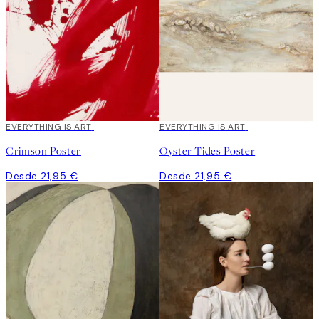
EVERYTHING IS ART
EVERYTHING IS ART
Crimson Poster
Oyster Tides Poster
Desde 21,95 €
Desde 21,95 €