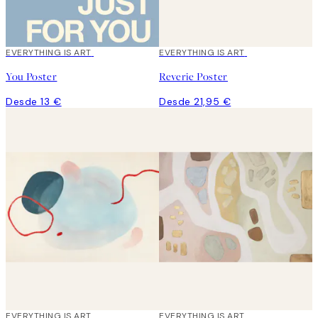
EVERYTHING IS ART
EVERYTHING IS ART
You Poster
Reverie Poster
Desde 13 €
Desde 21,95 €
EVERYTHING IS ART
EVERYTHING IS ART