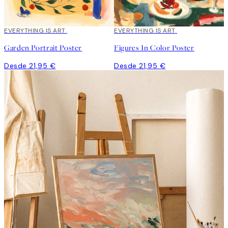
EVERYTHING IS ART
EVERYTHING IS ART
Garden Portrait Poster
Figures In Color Poster
Desde 21,95 €
Desde 21,95 €