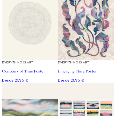
EVERYTHING IS ART
EVERYTHING IS ART
Contours of Time Poster
Emerging Flora Poster
Desde 21,95 €
Desde 21,95 €