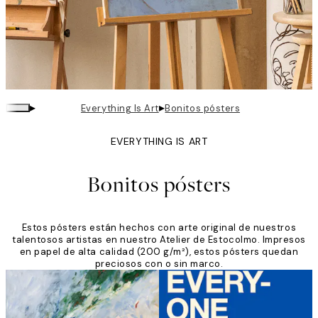
▸
▸
Everything Is Art
Bonitos pósters
EVERYTHING IS ART
Bonitos pósters
Estos pósters están hechos con arte original de nuestros
talentosos artistas en nuestro Atelier de Estocolmo. Impresos
en papel de alta calidad (200 g/m²), estos pósters quedan
preciosos con o sin marco.