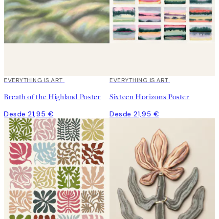
EVERYTHING IS ART
EVERYTHING IS ART
Breath of the Highland Poster
Sixteen Horizons Poster
Desde 21,95 €
Desde 21,95 €