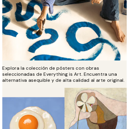
Explora la colección de pósters con obras
seleccionadas de Everything is Art. Encuentra una
alternativa asequible y de alta calidad al arte original.