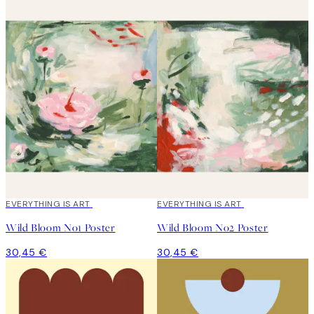
EVERYTHING IS ART
EVERYTHING IS ART
Wild Bloom No1 Poster
Wild Bloom No2 Poster
30,45 €
30,45 €