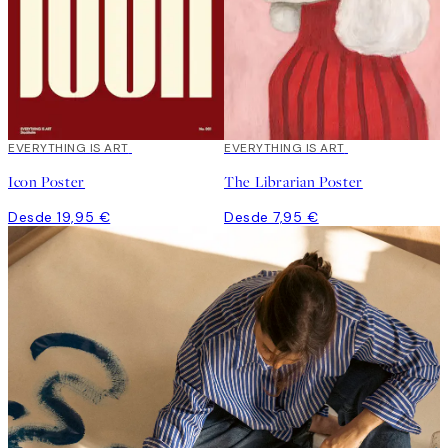
EVERYTHING IS ART
EVERYTHING IS ART
Icon Poster
The Librarian Poster
Desde 19,95 €
Desde 7,95 €