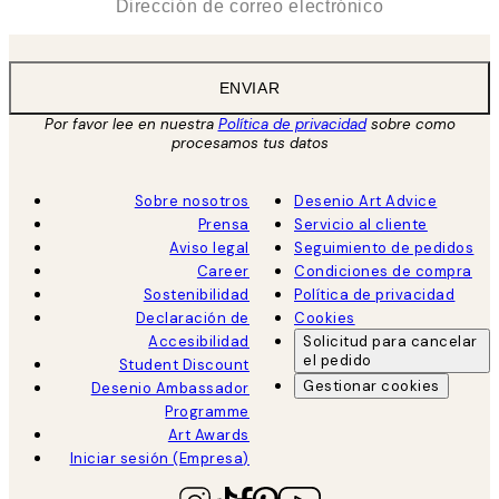
ENVIAR
Por favor lee en nuestra
Política de privacidad
sobre como
procesamos tus datos
Sobre nosotros
Desenio Art Advice
Prensa
Servicio al cliente
Aviso legal
Seguimiento de pedidos
Career
Condiciones de compra
Sostenibilidad
Política de privacidad
Declaración de
Cookies
Accesibilidad
Solicitud para cancelar
el pedido
Student Discount
Gestionar cookies
Desenio Ambassador
Programme
Art Awards
Iniciar sesión (Empresa)