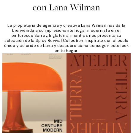
con Lana Wilman
La propietaria de agencia y creativa Lana Wilman nos da la
bienvenida a su impresionante hogar modernista en el
pintoresco Surrey, Inglaterra, mientras nos presenta su
selección de la Spicy Revival Collection. Inspírate con el estilo
único y colorido de Lana y descubre cómo conseguir este look
en tu hogar.