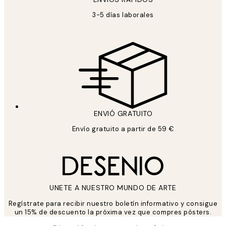
3-5 días laborales
ENVIÓ GRATUITO
Envío gratuito a partir de 59 €
UNETE A NUESTRO MUNDO DE ARTE
Regístrate para recibir nuestro boletín informativo y consigue
un 15% de descuento la próxima vez que compres pósters.
*
Correo Electrónico