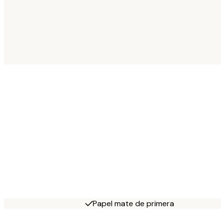
Papel mate de primera