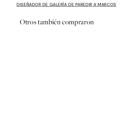
DISEÑADOR DE GALERÍA DE PARED
IR A MARCOS
Otros también compraron