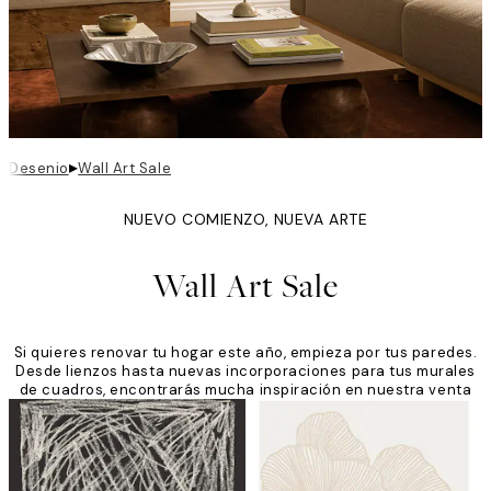
▸
Desenio
Wall Art Sale
NUEVO COMIENZO, NUEVA ARTE
Wall Art Sale
Si quieres renovar tu hogar este año, empieza por tus paredes.
Desde lienzos hasta nuevas incorporaciones para tus murales
de cuadros, encontrarás mucha inspiración en nuestra venta