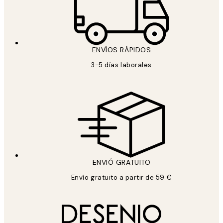
ENVÍOS RÁPIDOS
3-5 días laborales
ENVIÓ GRATUITO
Envío gratuito a partir de 59 €