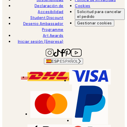
Declaración de
Cookies
Accesibilidad
Solicitud para cancelar
el pedido
Student Discount
Gestionar cookies
Desenio Ambassador
Programme
Art Awards
Iniciar sesión (Empresa)
ESP
ESPAÑOL