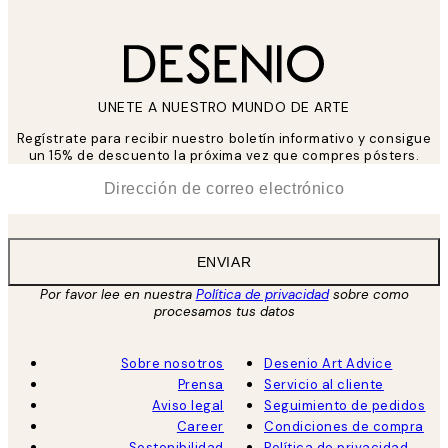
UNETE A NUESTRO MUNDO DE ARTE
Regístrate para recibir nuestro boletín informativo y consigue
un 15% de descuento la próxima vez que compres pósters.
*
Correo Electrónico
ENVIAR
Por favor lee en nuestra
Política de privacidad
sobre como
procesamos tus datos
Sobre nosotros
Desenio Art Advice
Prensa
Servicio al cliente
Aviso legal
Seguimiento de pedidos
Career
Condiciones de compra
Sostenibilidad
Política de privacidad