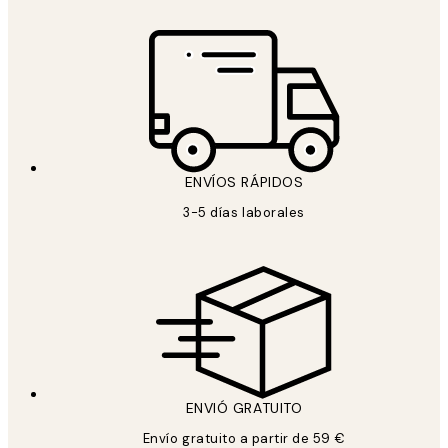
ENVÍOS RÁPIDOS
3-5 días laborales
ENVIÓ GRATUITO
Envío gratuito a partir de 59 €