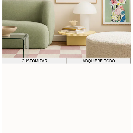
CUSTOMIZAR
ADQUIERE TODO