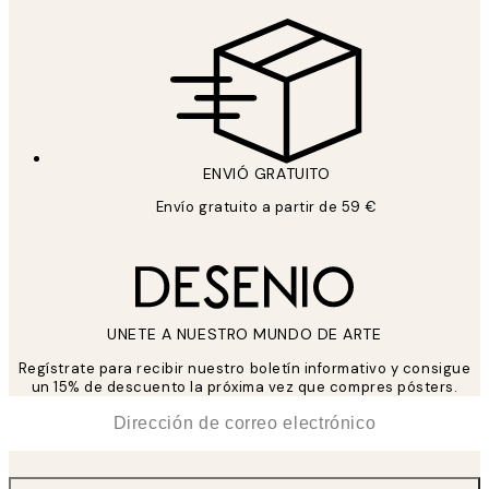
ENVIÓ GRATUITO
Envío gratuito a partir de 59 €
UNETE A NUESTRO MUNDO DE ARTE
Regístrate para recibir nuestro boletín informativo y consigue
un 15% de descuento la próxima vez que compres pósters.
*
Correo Electrónico