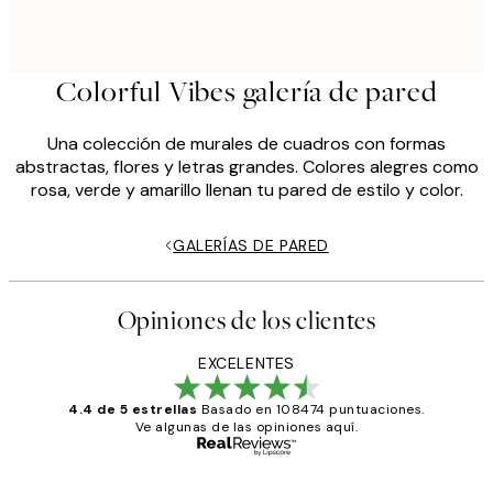
Colorful Vibes galería de pared
Una colección de murales de cuadros con formas
abstractas, flores y letras grandes. Colores alegres como
rosa, verde y amarillo llenan tu pared de estilo y color.
GALERÍAS DE PARED
Opiniones de los clientes
EXCELENTES
4.4 de 5 estrellas
Basado en 108474 puntuaciones.
Ve algunas de las opiniones aquí.
Comprador verificado