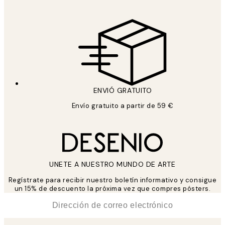
ENVIÓ GRATUITO
Envío gratuito a partir de 59 €
UNETE A NUESTRO MUNDO DE ARTE
Regístrate para recibir nuestro boletín informativo y consigue
un 15% de descuento la próxima vez que compres pósters.
*
Correo Electrónico