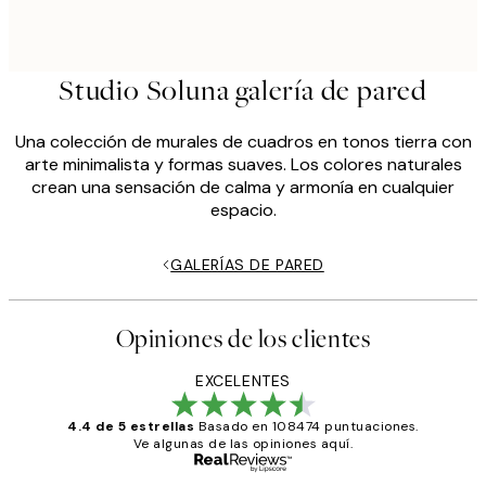
Studio Soluna galería de pared
Una colección de murales de cuadros en tonos tierra con
arte minimalista y formas suaves. Los colores naturales
crean una sensación de calma y armonía en cualquier
espacio.
GALERÍAS DE PARED
Opiniones de los clientes
EXCELENTES
4.4 de 5 estrellas
Basado en 108474 puntuaciones.
Ve algunas de las opiniones aquí.