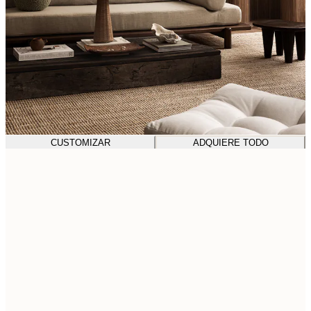
CUSTOMIZAR
ADQUIERE TODO