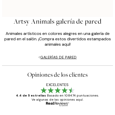
Artsy Animals galería de pared
Animales artísticos en colores alegres en una galería de
pared en el salón. ¡Compra estos divertidos estampados
animales aquí!
GALERÍAS DE PARED
Opiniones de los clientes
EXCELENTES
4.4 de 5 estrellas
Basado en 108474 puntuaciones.
Ve algunas de las opiniones aquí.
Comprador verificado