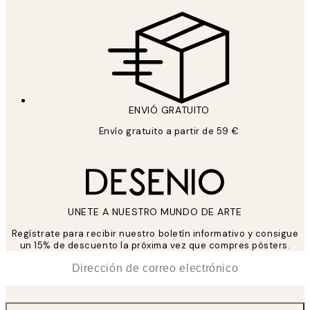
ENVIÓ GRATUITO
Envío gratuito a partir de 59 €
UNETE A NUESTRO MUNDO DE ARTE
Regístrate para recibir nuestro boletín informativo y consigue
un 15% de descuento la próxima vez que compres pósters.
*
Correo Electrónico