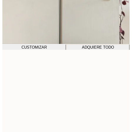
CUSTOMIZAR
ADQUIERE TODO