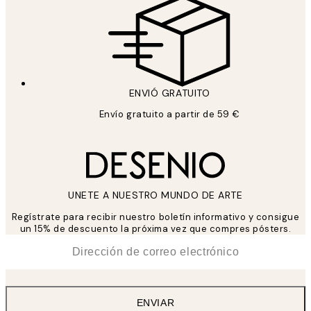
ENVIÓ GRATUITO
Envío gratuito a partir de 59 €
UNETE A NUESTRO MUNDO DE ARTE
Regístrate para recibir nuestro boletín informativo y consigue
un 15% de descuento la próxima vez que compres pósters.
*
Correo Electrónico
ENVIAR