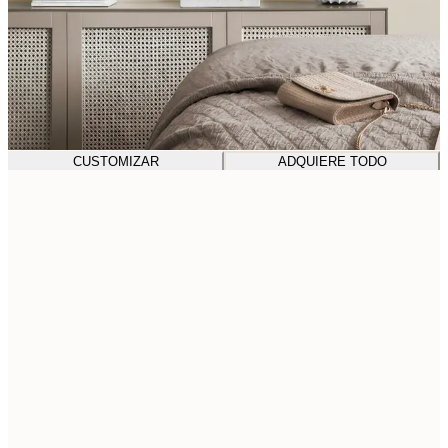
CUSTOMIZAR
ADQUIERE TODO