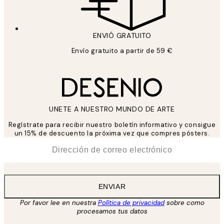
ENVIÓ GRATUITO
Envío gratuito a partir de 59 €
UNETE A NUESTRO MUNDO DE ARTE
Regístrate para recibir nuestro boletín informativo y consigue
un 15% de descuento la próxima vez que compres pósters.
*
Correo Electrónico
ENVIAR
Por favor lee en nuestra
Política de privacidad
sobre como
procesamos tus datos