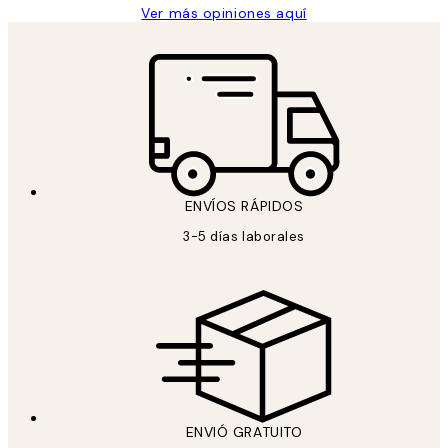
Ver más opiniones aquí
ENVÍOS RÁPIDOS
3-5 días laborales
ENVIÓ GRATUITO