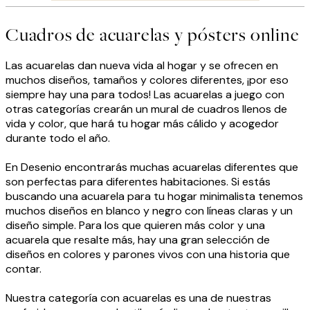
Cuadros de acuarelas y pósters online
Las acuarelas dan nueva vida al hogar y se ofrecen en
muchos diseños, tamaños y colores diferentes, ¡por eso
siempre hay una para todos! Las acuarelas a juego con
otras categorías crearán un mural de cuadros llenos de
vida y color, que hará tu hogar más cálido y acogedor
durante todo el año.
En Desenio encontrarás muchas acuarelas diferentes que
son perfectas para diferentes habitaciones. Si estás
buscando una acuarela para tu hogar minimalista tenemos
muchos diseños en blanco y negro con líneas claras y un
diseño simple. Para los que quieren más color y una
acuarela que resalte más, hay una gran selección de
diseños en colores y parones vivos con una historia que
contar.
Nuestra categoría con acuarelas es una de nuestras