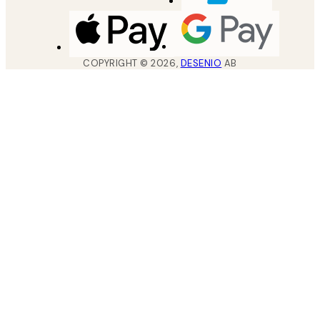
COPYRIGHT ©
2026
,
DESENIO
AB