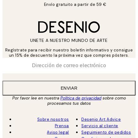
Envío gratuito a partir de 59 €
UNETE A NUESTRO MUNDO DE ARTE
Regístrate para recibir nuestro boletín informativo y consigue
un 15% de descuento la próxima vez que compres pósters.
*
Correo Electrónico
ENVIAR
Por favor lee en nuestra
Política de privacidad
sobre como
procesamos tus datos
Sobre nosotros
Desenio Art Advice
Prensa
Servicio al cliente
Aviso legal
Seguimiento de pedidos