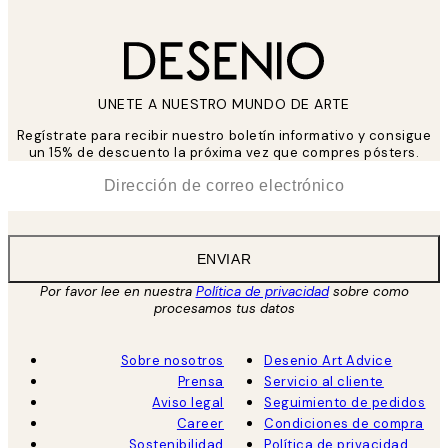
UNETE A NUESTRO MUNDO DE ARTE
Regístrate para recibir nuestro boletín informativo y consigue
un 15% de descuento la próxima vez que compres pósters.
*
Correo Electrónico
ENVIAR
Por favor lee en nuestra
Política de privacidad
sobre como
procesamos tus datos
Sobre nosotros
Desenio Art Advice
Prensa
Servicio al cliente
Aviso legal
Seguimiento de pedidos
Career
Condiciones de compra
Sostenibilidad
Política de privacidad