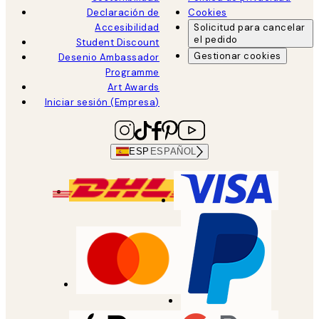
Declaración de
Cookies
Accesibilidad
Solicitud para cancelar
el pedido
Student Discount
Gestionar cookies
Desenio Ambassador
Programme
Art Awards
Iniciar sesión (Empresa)
ESP
ESPAÑOL