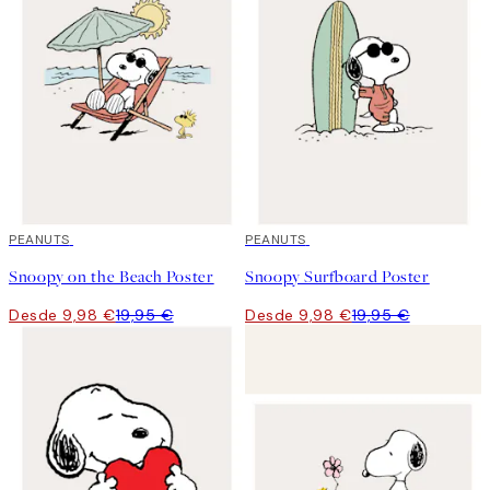
50%*
PEANUTS
50%*
PEANUTS
Snoopy on the Beach Poster
Snoopy Surfboard Poster
Desde 9,98 €
19,95 €
Desde 9,98 €
19,95 €