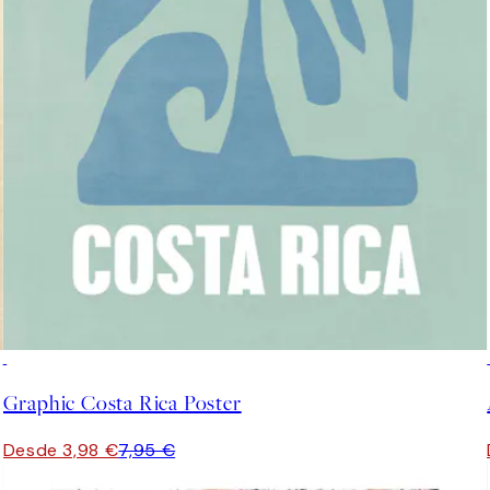
50%*
Graphic Costa Rica Poster
Desde 3,98 €
7,95 €