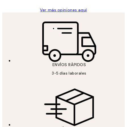
Ver más opiniones aquí
ENVÍOS RÁPIDOS
3-5 días laborales