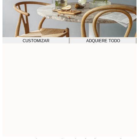
CUSTOMIZAR
ADQUIERE TODO