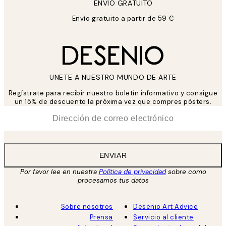
ENVIÓ GRATUITO
Envío gratuito a partir de 59 €
UNETE A NUESTRO MUNDO DE ARTE
Regístrate para recibir nuestro boletín informativo y consigue
un 15% de descuento la próxima vez que compres pósters.
*
Correo Electrónico
ENVIAR
Por favor lee en nuestra
Política de privacidad
sobre como
procesamos tus datos
Sobre nosotros
Desenio Art Advice
Prensa
Servicio al cliente