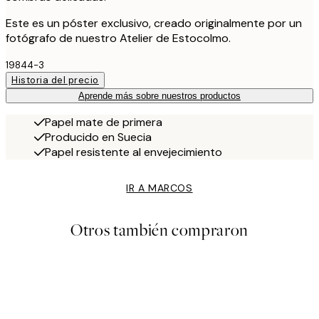
Este es un póster exclusivo, creado originalmente por un
fotógrafo de nuestro Atelier de Estocolmo.
19844-3
Historia del precio
Aprende más sobre nuestros productos
Papel mate de primera
Producido en Suecia
Papel resistente al envejecimiento
IR A MARCOS
Otros también compraron