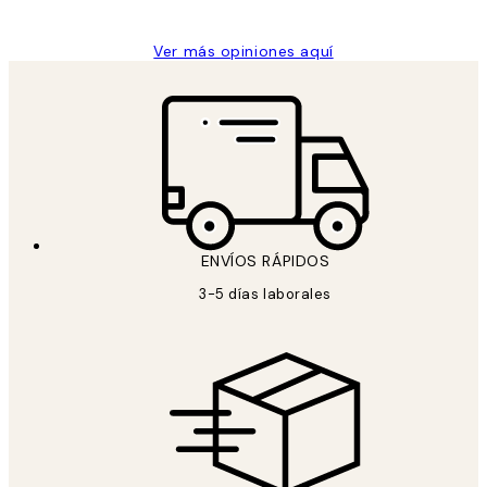
Ver más opiniones aquí
ENVÍOS RÁPIDOS
3-5 días laborales