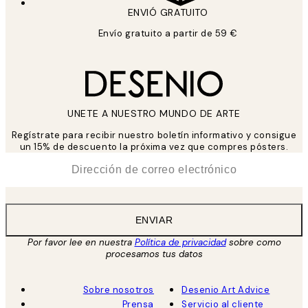
ENVIÓ GRATUITO
Envío gratuito a partir de 59 €
UNETE A NUESTRO MUNDO DE ARTE
Regístrate para recibir nuestro boletín informativo y consigue
un 15% de descuento la próxima vez que compres pósters.
*
Correo Electrónico
ENVIAR
Por favor lee en nuestra
Política de privacidad
sobre como
procesamos tus datos
Sobre nosotros
Desenio Art Advice
Prensa
Servicio al cliente